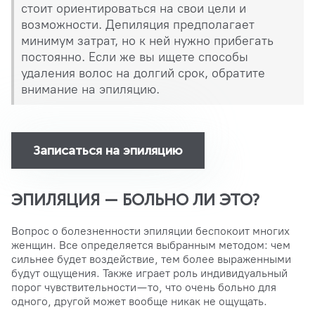
стоит ориентироваться на свои цели и
возможности. Депиляция предполагает
минимум затрат, но к ней нужно прибегать
постоянно. Если же вы ищете способы
удаления волос на долгий срок, обратите
внимание на эпиляцию.
Записаться на эпиляцию
ЭПИЛЯЦИЯ — БОЛЬНО ЛИ ЭТО?
Вопрос о болезненности эпиляции беспокоит многих
женщин. Все определяется выбранным методом: чем
сильнее будет воздействие, тем более выраженными
будут ощущения. Также играет роль индивидуальный
порог чувствительности — то, что очень больно для
одного, другой может вообще никак не ощущать.