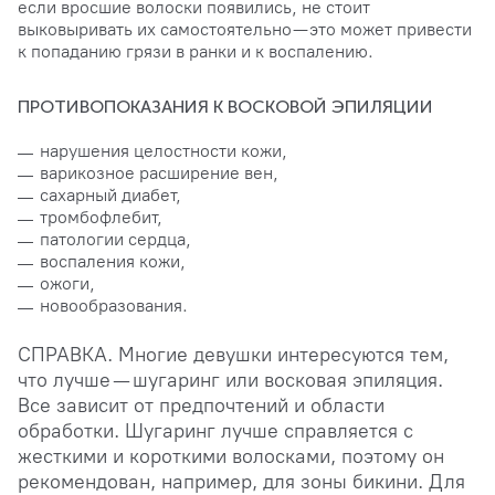
если вросшие волоски появились, не стоит
выковыривать их самостоятельно — это может привести
к попаданию грязи в ранки и к воспалению.
ПРОТИВОПОКАЗАНИЯ К ВОСКОВОЙ ЭПИЛЯЦИИ
нарушения целостности кожи,
варикозное расширение вен,
сахарный диабет,
тромбофлебит,
патологии сердца,
воспаления кожи,
ожоги,
новообразования.
СПРАВКА. Многие девушки интересуются тем,
что лучше — шугаринг или восковая эпиляция.
Все зависит от предпочтений и области
обработки. Шугаринг лучше справляется с
жесткими и короткими волосками, поэтому он
рекомендован, например, для зоны бикини. Для