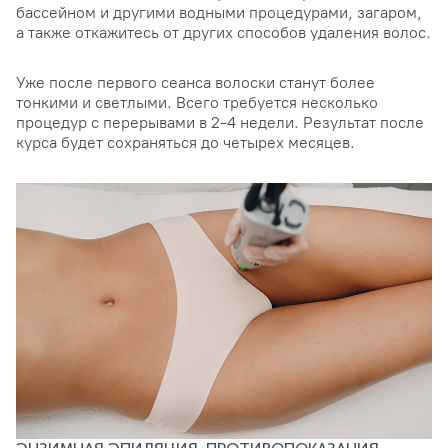
бассейном и другими водными процедурами, загаром,
а также откажитесь от других способов удаления волос.
Уже после первого сеанса волоски станут более
тонкими и светлыми. Всего требуется несколько
процедур с перерывами в 2-4 недели. Результат после
курса будет сохраняться до четырех месяцев.