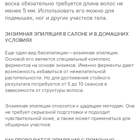
воска обязательно требуется длина волос не
менее 5 мм. Использовать его можно для
подмышек, ног и других участков тела.
ЭНЗИМНАЯ ЭПИЛЯЦИЯ В САЛОНЕ И В ДОМАШНИХ
УСЛОВИЯХ
Еще один вид биоэпиляции — энзимная эпиляция.
Основой его является специальный комплекс
ферментов на основе энзимов. Именно ферменты дают
возможность избавиться от нежелательной
растительности. Но для достижения стойкого
результата потребуется от 5 до 10 сеансов в
зависимости от структуры волоса.
Энзимная эпиляция относится к щадящим методам. Она
не требует серьезной подготовки и подходит
чувствительной коже, а также может применяться для
обширных участков.