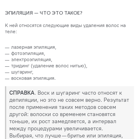
ЭПИЛЯЦИЯ — ЧТО ЭТО ТАКОЕ?
К ней относятся следующие виды удаления волос на
теле:
лазерная эпиляция,
фотоэпиляция,
электроэпиляция,
тридинг (удаление волос нитью),
шугаринг,
восковая эпиляция.
СПРАВКА
. Воск и шугаринг часто относят к
депиляции, но это не совсем верно. Результат
после применения таких методов совсем
другой: волоски со временем становятся
тоньше, их рост замедляется, а интервал
между процедурами увеличивается.
Выбирая, что лучше — бритье или эпиляция,