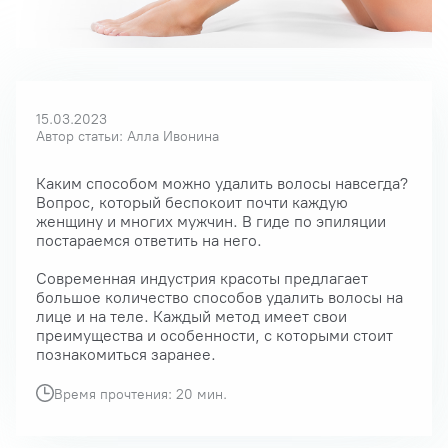
15.03.2023
Автор статьи: Алла Ивонина
Каким способом можно удалить волосы навсегда?
Вопрос, который беспокоит почти каждую
женщину и многих мужчин. В гиде по эпиляции
постараемся ответить на него.
Современная индустрия красоты предлагает
большое количество способов удалить волосы на
лице и на теле. Каждый метод имеет свои
преимущества и особенности, с которыми стоит
познакомиться заранее.
Время прочтения: 20 мин.