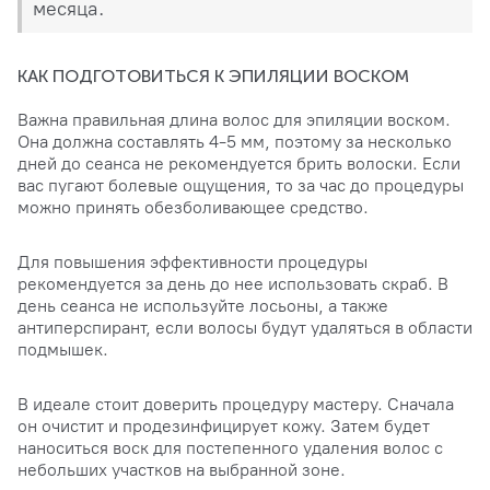
месяца.
КАК ПОДГОТОВИТЬСЯ К ЭПИЛЯЦИИ ВОСКОМ
Важна правильная длина волос для эпиляции воском.
Она должна составлять 4-5 мм, поэтому за несколько
дней до сеанса не рекомендуется брить волоски. Если
вас пугают болевые ощущения, то за час до процедуры
можно принять обезболивающее средство.
Для повышения эффективности процедуры
рекомендуется за день до нее использовать скраб. В
день сеанса не используйте лосьоны, а также
антиперспирант, если волосы будут удаляться в области
подмышек.
В идеале стоит доверить процедуру мастеру. Сначала
он очистит и продезинфицирует кожу. Затем будет
наноситься воск для постепенного удаления волос с
небольших участков на выбранной зоне.