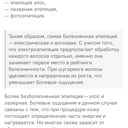
эпиляция элос,
лазерная эпиляция,
фотоэпиляция.
Таким образом, самая болезненная эпиляция
— электрическая и восковая. С учетом того,
что электроэпиляция предполагает обработку
каждого волоска отдельно, именно она
занимает первое место в рейтинге
болезненности. При шугаринге волосы
удаляются в направлении их роста, что
уменьшает болевые ощущения.
Более безболезненная эпиляция — элос и
лазерная. Болевые ощущения в данном случае
связаны с тем, что при процедуре кожа
поглощает определенную часть энергии и
нагревается. Но многое также зависит от