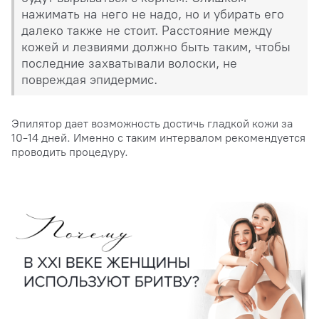
нажимать на него не надо, но и убирать его
далеко также не стоит. Расстояние между
кожей и лезвиями должно быть таким, чтобы
последние захватывали волоски, не
повреждая эпидермис.
Эпилятор дает возможность достичь гладкой кожи за
10-14 дней. Именно с таким интервалом рекомендуется
проводить процедуру.