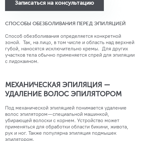
Записаться на консультацию
СПОСОБЫ ОБЕЗБОЛИВАНИЯ ПЕРЕД ЭПИЛЯЦИЕЙ
Способ обезболивания определяется конкретной
зоной. Так, на лицо, в том числе и область над верхней
губой, наносятся исключительно кремы. Для других
участков тела обычно применяется спрей для эпиляции
с лидокаином.
МЕХАНИЧЕСКАЯ ЭПИЛЯЦИЯ —
УДАЛЕНИЕ ВОЛОС ЭПИЛЯТОРОМ
Под механической эпиляцией понимается удаление
волос эпилятором — специальной машинкой,
убирающей волоски с корнем. Устройство может
применяться для обработки области бикини, живота,
рук и ног. Также популярна эпиляция подмышек
эпилятором.