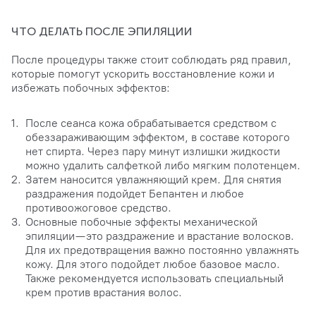
ЧТО ДЕЛАТЬ ПОСЛЕ ЭПИЛЯЦИИ
После процедуры также стоит соблюдать ряд правил,
которые помогут ускорить восстановление кожи и
избежать побочных эффектов:
После сеанса кожа обрабатывается средством с
обеззараживающим эффектом, в составе которого
нет спирта. Через пару минут излишки жидкости
можно удалить салфеткой либо мягким полотенцем.
Затем наносится увлажняющий крем. Для снятия
раздражения подойдет Бепантен и любое
противоожоговое средство.
Основные побочные эффекты механической
эпиляции — это раздражение и врастание волосков.
Для их предотвращения важно постоянно увлажнять
кожу. Для этого подойдет любое базовое масло.
Также рекомендуется использовать специальный
крем против врастания волос.