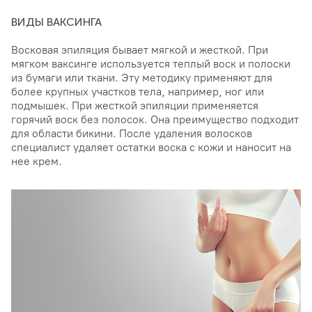
ВИДЫ ВАКСИНГА
Восковая эпиляция бывает мягкой и жесткой. При
мягком ваксинге используется теплый воск и полоски
из бумаги или ткани. Эту методику применяют для
более крупных участков тела, например, ног или
подмышек. При жесткой эпиляции применяется
горячий воск без полосок. Она преимущество подходит
для области бикини. После удаления волосков
специалист удаляет остатки воска с кожи и наносит на
нее крем.