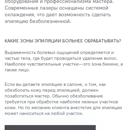
оборудования и профессионализма мастера.
Современные лазеры оснащены системой
охлаждения, что дает возможность сделать
эпиляцию безболезненной.
КАКИЕ ЗОНЫ ЭПИЛЯЦИИ БОЛЬНЕЕ ОБРАБАТЫВАТЬ?
Выраженность болевых ощущений определяется и
частью тела, где будет проводиться удаление волос.
Наиболее чувствительные участки — это зона бикини, а
также лицо.
Если вы делаете эпиляцию в салоне, о том, как
обезболить кожу перед эпиляцией, должен
позаботиться мастер. Обычно обезболивание
требуется при обработке наиболее нежных участков
кожи. Но по желанию клиента анестетик для эпиляции
может наноситься на любой участок.