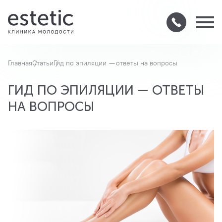
Главная
Статьи
Гид по эпиляции — ответы на вопросы
ГИД ПО ЭПИЛЯЦИИ — ОТВЕТЫ
НА ВОПРОСЫ