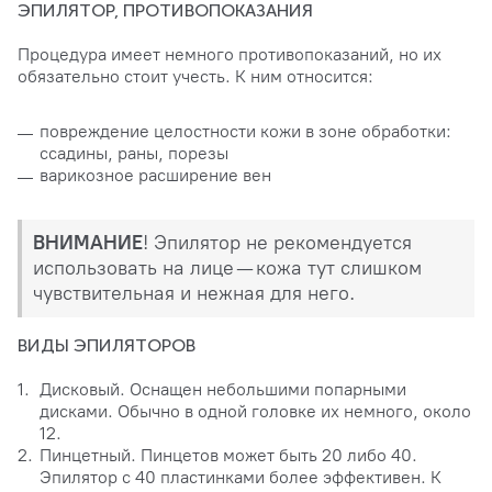
ЭПИЛЯТОР, ПРОТИВОПОКАЗАНИЯ
Процедура имеет немного противопоказаний, но их
обязательно стоит учесть. К ним относится:
повреждение целостности кожи в зоне обработки:
ссадины, раны, порезы
варикозное расширение вен
ВНИМАНИЕ
! Эпилятор не рекомендуется
использовать на лице — кожа тут слишком
чувствительная и нежная для него.
ВИДЫ ЭПИЛЯТОРОВ
Дисковый. Оснащен небольшими попарными
дисками. Обычно в одной головке их немного, около
12.
Пинцетный. Пинцетов может быть 20 либо 40.
Эпилятор с 40 пластинками более эффективен. К