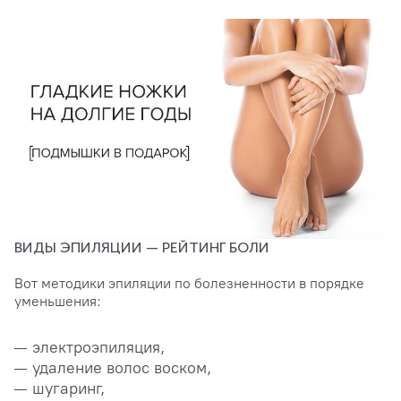
ВИДЫ ЭПИЛЯЦИИ — РЕЙТИНГ БОЛИ
Вот методики эпиляции по болезненности в порядке
уменьшения:
электроэпиляция,
удаление волос воском,
шугаринг,