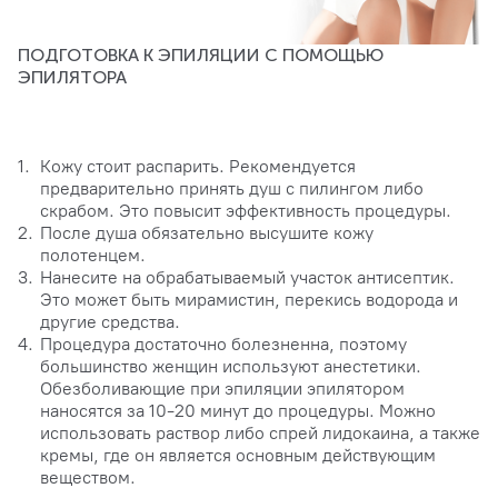
ПОДГОТОВКА К ЭПИЛЯЦИИ С ПОМОЩЬЮ
ЭПИЛЯТОРА
Кожу стоит распарить. Рекомендуется
предварительно принять душ с пилингом либо
скрабом. Это повысит эффективность процедуры.
После душа обязательно высушите кожу
полотенцем.
Нанесите на обрабатываемый участок антисептик.
Это может быть мирамистин, перекись водорода и
другие средства.
Процедура достаточно болезненна, поэтому
большинство женщин используют анестетики.
Обезболивающие при эпиляции эпилятором
наносятся за 10-20 минут до процедуры. Можно
использовать раствор либо спрей лидокаина, а также
кремы, где он является основным действующим
веществом.