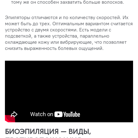
тому же он способен захватить больше волосков.
Эпиляторы отличаются и по количеству скоростей. Их
может быть до трех. Оптимальным вариантом считается
устройство с двумя скоростями. Есть модели с
подсветкой, а также устройства, параллельно
охлаждающие кожу или вибрирующие, что позволяет
снизить выраженность болевых ощущений.
БИОЭПИЛЯЦИЯ — ВИДЫ,