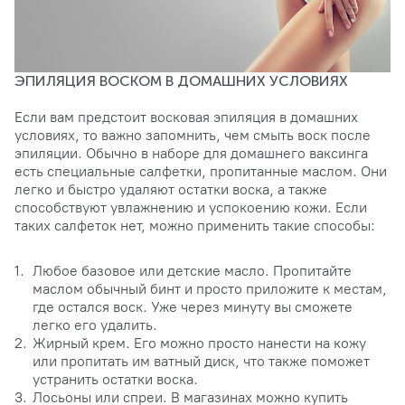
ЭПИЛЯЦИЯ ВОСКОМ В ДОМАШНИХ УСЛОВИЯХ
Если вам предстоит восковая эпиляция в домашних
условиях, то важно запомнить, чем смыть воск после
эпиляции. Обычно в наборе для домашнего ваксинга
есть специальные салфетки, пропитанные маслом. Они
легко и быстро удаляют остатки воска, а также
способствуют увлажнению и успокоению кожи. Если
таких салфеток нет, можно применить такие способы:
Любое базовое или детские масло. Пропитайте
маслом обычный бинт и просто приложите к местам,
где остался воск. Уже через минуту вы сможете
легко его удалить.
Жирный крем. Его можно просто нанести на кожу
или пропитать им ватный диск, что также поможет
устранить остатки воска.
Лосьоны или спреи. В магазинах можно купить