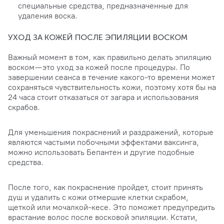
специальные средства, предназначенные для
удаления воска.
УХОД ЗА КОЖЕЙ ПОСЛЕ ЭПИЛЯЦИИ ВОСКОМ
Важный момент в том, как правильно делать эпиляцию
воском — это уход за кожей после процедуры. По
завершении сеанса в течение какого-то времени может
сохраняться чувствительность кожи, поэтому хотя бы на
24 часа стоит отказаться от загара и использования
скрабов.
Для уменьшения покраснений и раздражений, которые
являются частыми побочными эффектами ваксинга,
можно использовать Бепантен и другие подобные
средства.
После того, как покраснение пройдет, стоит принять
душ и удалить с кожи отмершие клетки скрабом,
щеткой или мочалкой-кесе. Это поможет предупредить
врастание волос после восковой эпиляции. Кстати,