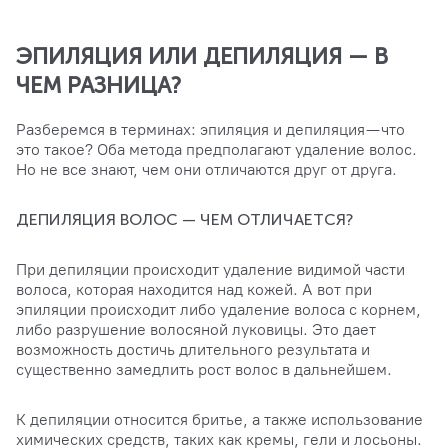
ЭПИЛЯЦИЯ ИЛИ ДЕПИЛЯЦИЯ — В
ЧЕМ РАЗНИЦА?
Разберемся в терминах: эпиляция и депиляция — что
это такое? Оба метода предполагают удаление волос.
Но не все знают, чем они отличаются друг от друга.
ДЕПИЛЯЦИЯ ВОЛОС — ЧЕМ ОТЛИЧАЕТСЯ?
При депиляции происходит удаление видимой части
волоса, которая находится над кожей. А вот при
эпиляции происходит либо удаление волоса с корнем,
либо разрушение волосяной луковицы. Это дает
возможность достичь длительного результата и
существенно замедлить рост волос в дальнейшем.
К депиляции относится бритье, а также использование
химических средств, таких как кремы, гели и лосьоны.