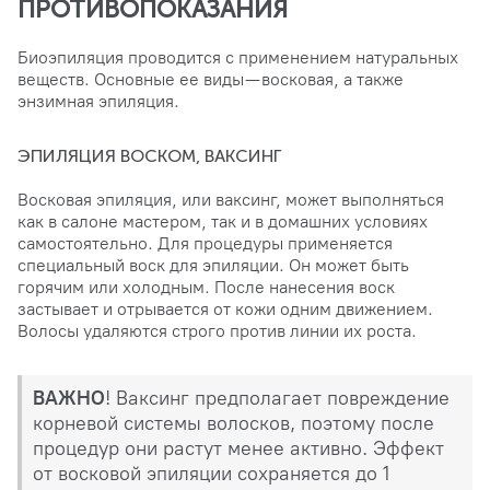
ПРОТИВОПОКАЗАНИЯ
Биоэпиляция проводится с применением натуральных
веществ. Основные ее виды — восковая, а также
энзимная эпиляция.
ЭПИЛЯЦИЯ ВОСКОМ, ВАКСИНГ
Восковая эпиляция, или ваксинг, может выполняться
как в салоне мастером, так и в домашних условиях
самостоятельно. Для процедуры применяется
специальный воск для эпиляции. Он может быть
горячим или холодным. После нанесения воск
застывает и отрывается от кожи одним движением.
Волосы удаляются строго против линии их роста.
ВАЖНО
! Ваксинг предполагает повреждение
корневой системы волосков, поэтому после
процедур они растут менее активно. Эффект
от восковой эпиляции сохраняется до 1