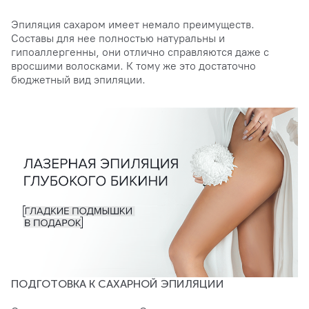
Эпиляция сахаром имеет немало преимуществ.
Составы для нее полностью натуральны и
гипоаллергенны, они отлично справляются даже с
вросшими волосками. К тому же это достаточно
бюджетный вид эпиляции.
ПОДГОТОВКА К САХАРНОЙ ЭПИЛЯЦИИ