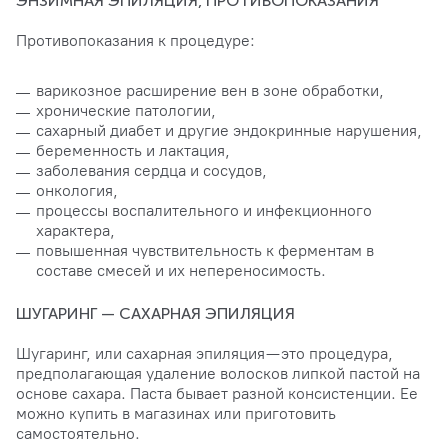
ЭНЗИМНАЯ ЭПИЛЯЦИЯ, ПРОТИВОПОКАЗАНИЯ
Противопоказания к процедуре:
варикозное расширение вен в зоне обработки,
хронические патологии,
сахарный диабет и другие эндокринные нарушения,
беременность и лактация,
заболевания сердца и сосудов,
онкология,
процессы воспалительного и инфекционного
характера,
повышенная чувствительность к ферментам в
составе смесей и их непереносимость.
ШУГАРИНГ — САХАРНАЯ ЭПИЛЯЦИЯ
Шугаринг, или сахарная эпиляция — это процедура,
предполагающая удаление волосков липкой пастой на
основе сахара. Паста бывает разной консистенции. Ее
можно купить в магазинах или приготовить
самостоятельно.