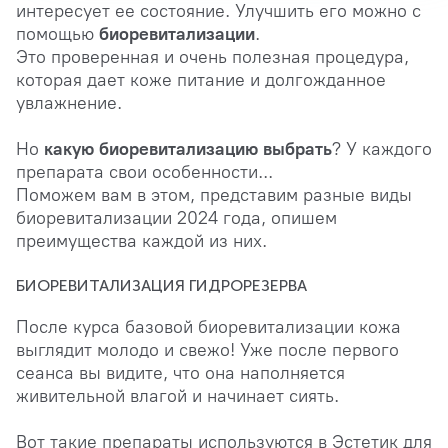
интересует ее состояние. Улучшить его можно с
помощью
биоревитализации
.
Это проверенная и очень полезная процедура,
которая дает коже питание и долгожданное
увлажнение.
Но
к
акую биоревитализацию выбрать
? У каждого
препарата свои особенности...
Поможем вам в этом, представим разные виды
биоревитализации 2024 года, опишем
преимущества каждой из них.
БИОРЕВИТАЛИЗАЦИЯ ГИДРОРЕЗЕРВА
После курса базовой биоревитализации кожа
выглядит молодо и свежо! Уже после первого
сеанса вы видите, что она наполняется
живительной влагой и начинает сиять.
Вот такие препараты используются в Эстетик для