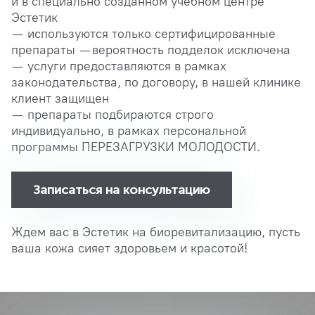
и в специально созданном учебном центре
Эстетик
— используются только сертифицированные
препараты — вероятность подделок исключена
— услуги предоставляются в рамках
законодательства, по договору, в нашей клинике
клиент защищен
— препараты подбираются строго
индивидуально, в рамках персональной
программы ПЕРЕЗАГРУЗКИ МОЛОДОСТИ.
Записаться на консультацию
Ждем вас в Эстетик на биоревитализацию, пусть
ваша кожа сияет здоровьем и красотой!