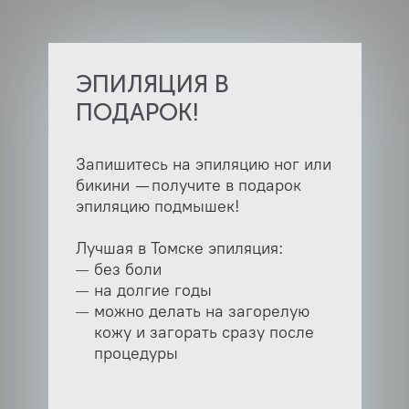
ЭПИЛЯЦИЯ В
ПОДАРОК!
Запишитесь на эпиляцию ног или
бикини — получите в подарок
эпиляцию подмышек!
Лучшая в Томске эпиляция:
без боли
на долгие годы
можно делать на загорелую
кожу и загорать сразу после
процедуры