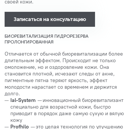
своей кожи.
Записаться на консультацию
БИОРЕВИТАЛИЗАЦИЯ ГИДРОРЕЗЕРВА
ПРОЛОНГИРОВАННАЯ
Отличается от обычной биоревитализации более
длительным эффектом. Происходит не только
омоложение, но и оздоровление кожи. Она
становится плотной, исчезают следы от акне,
пигментные пятна теряют яркость, эффект
молодости нарастает со временем и держится
долго.
Ial-System
— инновационный биоревитализант
специально для возрастной кожи, быстро
приводит в порядок даже самую сухую и вялую
кожу
Profhilo
— это целая технология по улучшению