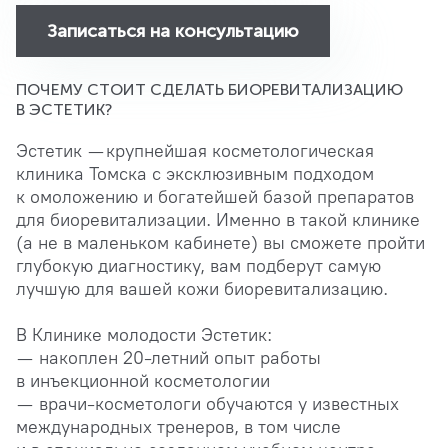
Записаться на консультацию
ПОЧЕМУ СТОИТ СДЕЛАТЬ БИОРЕВИТАЛИЗАЦИЮ
В ЭСТЕТИК?
Эстетик — крупнейшая косметологическая
клиника Томска с эксклюзивным подходом
к омоложению и богатейшей базой препаратов
для биоревитализации. Именно в такой клинике
(а не в маленьком кабинете) вы сможете пройти
глубокую диагностику, вам подберут самую
лучшую для вашей кожи биоревитализацию.
В Клинике молодости Эстетик:
— накоплен 20-летний опыт работы
в инъекционной косметологии
— врачи-косметологи обучаются у известных
международных тренеров, в том числе