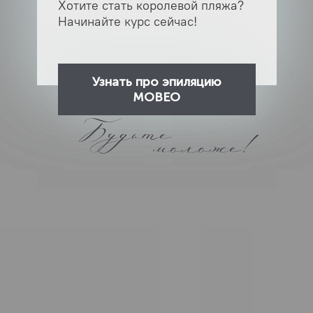
Хотите стать королевой пляжа?
Начинайте курс сейчас!
Узнать про эпиляцию
МОВЕО
Будьте
моложе!