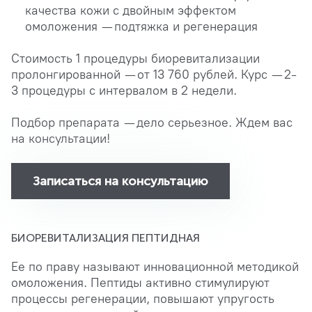
качества кожи с двойным эффектом
омоложения — подтяжка и регенерация
Стоимость 1 процедуры биоревитализации
пролонгированной — от 13 760 рублей. Курс — 2-
3 процедуры с интервалом в 2 недели.
Подбор препарата — дело серьезное. Ждем вас
на консультации!
Записаться на консультацию
БИОРЕВИТАЛИЗАЦИЯ ПЕПТИДНАЯ
Ее по праву называют инновационной методикой
омоложения. Пептиды активно стимулируют
процессы регенерации, повышают упругость