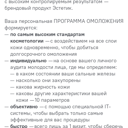
с высоким контролируемым результатом —
брендовый продукт Эстетик.
Ваша персональная ПРОГРАММА ОМОЛОЖЕНИЯ
формируется:
по самым высоким стандартам
косметологии
— с воздействием на все слои
кожи одновременно, чтобы добиться
долгосрочного омоложения
индивидуально
— на основе вашего личного
аудита молодости лица, где мы определяем:
в каком состоянии ваши сальные железы
насколько они закупорены
какова жирность кожи
каковы другие характеристики вашей
кожи — 10 параметров
объективно
— с помощью специальной IT-
системы, чтобы выбрать только самые
эффективные для вас процедуры
быстро
— всего лишь за 1 визит, чтобы сберечь