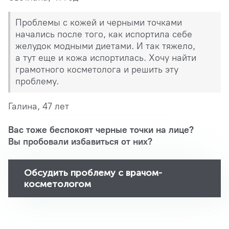
Проблемы с кожей и черными точками
начались после того, как испортила себе
желудок модными диетами. И так тяжело,
а тут еще и кожа испортилась. Хочу найти
грамотного косметолога и решить эту
проблему.
Галина, 47 лет
Вас тоже беспокоят черные точки на лице?
Вы пробовали избавиться от них?
Обсудить проблему с врачом-
косметологом