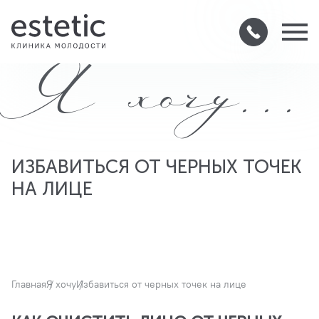
Я хочу...
ИЗБАВИТЬСЯ ОТ ЧЕРНЫХ ТОЧЕК
НА ЛИЦЕ
Главная
Я хочу
Избавиться от черных точек на лице