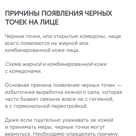
ПРИЧИНЫ ПОЯВЛЕНИЯ ЧЕРНЫХ
ТОЧЕК НА ЛИЦЕ
Черные точки, или открытые комедоны, чаще
всего появляются на жирной или
комбинированной коже лица.
Схема жирной и комбинированной кожи
с комедонами.
Основная причина появления черных точек —
избыточная выработка кожного сала, которая
часто бывает связана вовсе не с гигиеной,
а с гормональной перестройкой.
Даже если тщательно ухаживать за кожей
и принимать меры, черные точки могут
вернуться. Необходимо определить причину