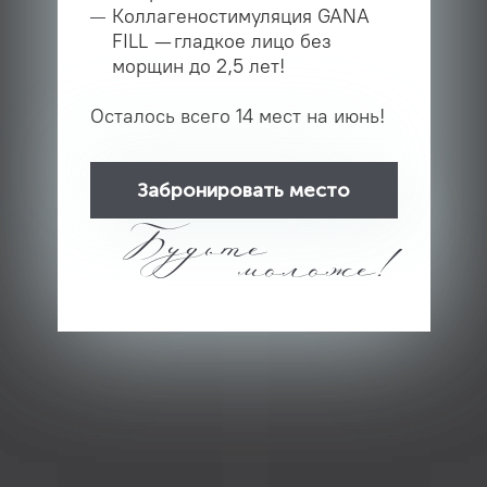
Коллагеностимуляция GANA
FILL — гладкое лицо без
морщин до 2,5 лет!
Осталось всего 14 мест на июнь!
Забронировать место
Будьте
моложе!