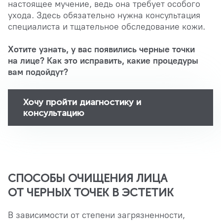
настоящее мучение, ведь она требует особого
ухода. Здесь обязательно нужна консультация
специалиста и тщательное обследование кожи.
Хотите узнать, у вас появились черные точки
на лице? Как это исправить, какие процедуры
вам подойдут?
Хочу пройти диагностику и
консультацию
СПОСОБЫ ОЧИЩЕНИЯ ЛИЦА
ОТ ЧЕРНЫХ ТОЧЕК В ЭСТЕТИК
В зависимости от степени загрязненности,