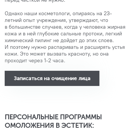
перед чисткой не нужно.
Однако наши косметологи, опираясь на 23-
летний опыт учреждения, утверждают, что
в большинстве случаев, когда у человека жирная
кожа и в ней глубокие сальные протоки, легкий
химический пилинг не дойдет до этих слоев.
И поэтому нужно распаривать и расширять устья
кожи. Это может вызвать красноту, но она
проходит через 1-2 часа.
Записаться на очищение лица
ПЕРСОНАЛЬНЫЕ ПРОГРАММЫ
ОМОЛОЖЕНИЯ В ЭСТЕТИК: