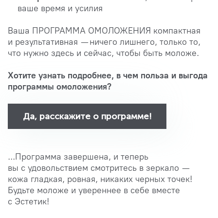
ваше время и усилия
Ваша ПРОГРАММА ОМОЛОЖЕНИЯ компактная
и результативная — ничего лишнего, только то,
что нужно здесь и сейчас, чтобы быть моложе.
Хотите узнать подробнее, в чем польза и выгода
программы омоложения?
Да, расскажите о программе!
...Программа завершена, и теперь
вы с удовольствием смотритесь в зеркало —
кожа гладкая, ровная, никаких черных точек!
Будьте моложе и увереннее в себе вместе
с Эстетик!