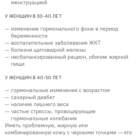
менструацией
У ЖЕНЩИН В 30-40 ЛЕТ
изменение гормонального фона в период
беременности
воспалительные заболевания ЖКТ
болезни щитовидной железы
несбалансированный рацион, обилие жирной
пищи
У ЖЕНЩИН В 40-50 ЛЕТ
гормональные изменения с возрастом
сахарный диабет
наличие лишнего веса
частые стрессы, провоцирующие
гормональные колебания
Иметь проблемную, жирную или
комбинированную кожу с черными точками — это