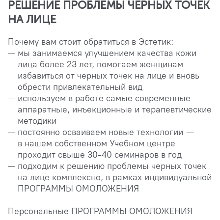
РЕШЕНИЕ ПРОБЛЕМЫ ЧЕРНЫХ ТОЧЕК
НА ЛИЦЕ
Почему вам стоит обратиться в Эстетик:
мы занимаемся улучшением качества кожи
лица более 23 лет, помогаем женщинам
избавиться от черных точек на лице и вновь
обрести привлекательный вид
используем в работе самые современные
аппаратные, инъекционные и терапевтические
методики
постоянно осваиваем новые технологии —
в нашем собственном Учебном центре
проходит свыше 30-40 семинаров в год
подходим к решению проблемы черных точек
на лице комплексно, в рамках индивидуальной
ПРОГРАММЫ ОМОЛОЖЕНИЯ
Персональные ПРОГРАММЫ ОМОЛОЖЕНИЯ