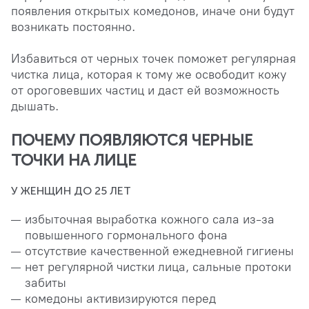
появления открытых комедонов, иначе они будут
возникать постоянно.
Избавиться от черных точек поможет регулярная
чистка лица, которая к тому же освободит кожу
от ороговевших частиц и даст ей возможность
дышать.
ПОЧЕМУ ПОЯВЛЯЮТСЯ ЧЕРНЫЕ
ТОЧКИ НА ЛИЦЕ
У ЖЕНЩИН ДО 25 ЛЕТ
избыточная выработка кожного сала из-за
повышенного гормонального фона
отсутствие качественной ежедневной гигиены
нет регулярной чистки лица, сальные протоки
забиты
комедоны активизируются перед