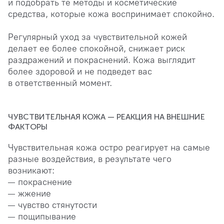
и подобрать те методы и косметические
средства, которые кожа воспринимает спокойно.
Регулярный уход за чувствительной кожей
делает ее более спокойной, снижает риск
раздражений и покраснений. Кожа выглядит
более здоровой и не подведет вас
в ответственный момент.
ЧУВСТВИТЕЛЬНАЯ КОЖА — РЕАКЦИЯ НА ВНЕШНИЕ
ФАКТОРЫ
Чувствительная кожа остро реагирует на самые
разные воздействия, в результате чего
возникают:
покраснение
жжение
чувство стянутости
пощипывание