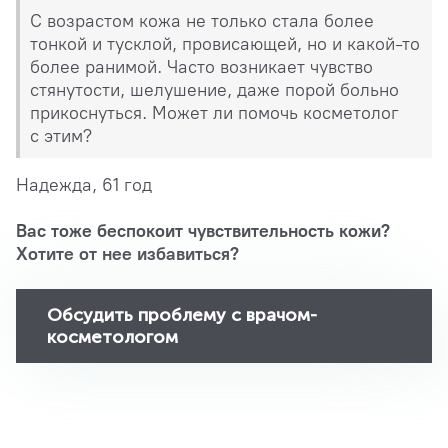
С возрастом кожа не только стала более
тонкой и тусклой, провисающей, но и какой-то
более ранимой. Часто возникает чувство
стянутости, шелушение, даже порой больно
прикоснуться. Может ли помочь косметолог
с этим?
Надежда, 61 год
Вас тоже беспокоит чувствительность кожи?
Хотите от нее избавиться?
Обсудить проблему с врачом-
косметологом