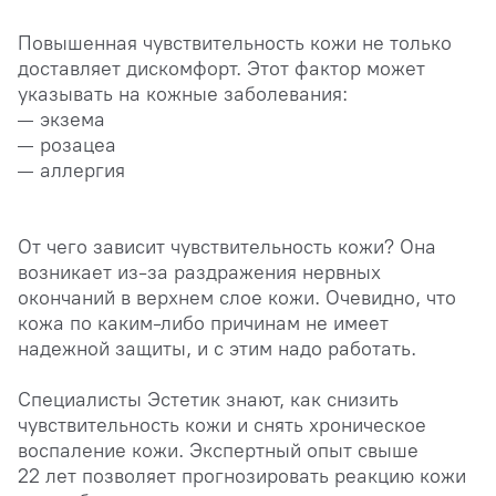
Повышенная чувствительность кожи не только
доставляет дискомфорт. Этот фактор может
указывать на кожные заболевания:
экзема
розацеа
аллергия
От чего зависит чувствительность кожи? Она
возникает из-за раздражения нервных
окончаний в верхнем слое кожи. Очевидно, что
кожа по каким-либо причинам не имеет
надежной защиты, и с этим надо работать.
Специалисты Эстетик знают, как снизить
чувствительность кожи и снять хроническое
воспаление кожи. Экспертный опыт свыше
22 лет позволяет прогнозировать реакцию кожи