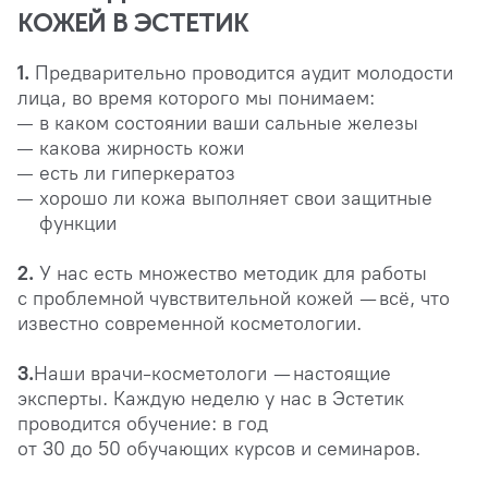
КОЖЕЙ В ЭСТЕТИК
1.
Предварительно проводится аудит молодости
лица, во время которого мы понимаем:
в каком состоянии ваши сальные железы
какова жирность кожи
есть ли гиперкератоз
хорошо ли кожа выполняет свои защитные
функции
2.
У нас есть множество методик для работы
с проблемной чувствительной кожей — всё, что
известно современной косметологии.
3.
Наши врачи-косметологи — настоящие
эксперты. Каждую неделю у нас в Эстетик
проводится обучение: в год
от 30 до 50 обучающих курсов и семинаров.