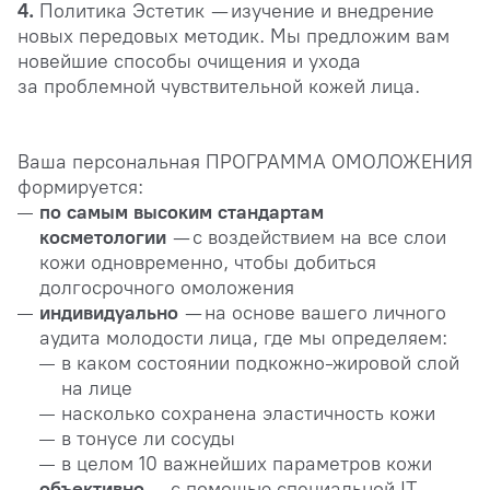
4.
Политика Эстетик — изучение и внедрение
новых передовых методик. Мы предложим вам
новейшие способы очищения и ухода
за проблемной чувствительной кожей лица.
Ваша персональная ПРОГРАММА ОМОЛОЖЕНИЯ
формируется:
по самым высоким стандартам
косметологии
— с воздействием на все слои
кожи одновременно, чтобы добиться
долгосрочного омоложения
индивидуально
— на основе вашего личного
аудита молодости лица, где мы определяем:
в каком состоянии подкожно-жировой слой
на лице
насколько сохранена эластичность кожи
в тонусе ли сосуды
в целом 10 важнейших параметров кожи
объективно
— с помощью специальной IT-