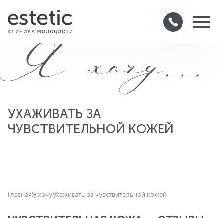
Я хочу...
УХАЖИВАТЬ ЗА
ЧУВСТВИТЕЛЬНОЙ КОЖЕЙ
Главная
Я хочу
Ухаживать за чувствительной кожей