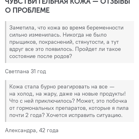
ЧУВСТВИТЕЛЬНАЯ КОЖА — ОТЗЫВЫ
О ПРОБЛЕМЕ
Заметила, что кожа во время беременности
сильно изменилась. Никогда не было
прыщиков, покраснений, стянутости, а тут
вдруг все это появилось. Пройдет ли такое
состояние после родов?
Светлана 31 год
Кожа стала бурно реагировать на все —
на холод, на жару, даже на новые продукты!
Что с ней приключилось? Может, это побочка
от гормональных препаратов, которые я пила
почти 2 года? Хочется исправить ситуацию.
Александра, 42 года