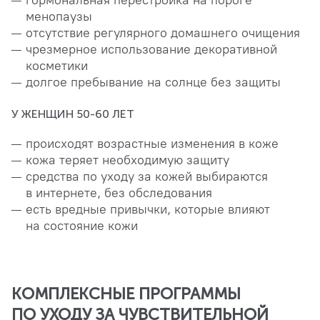
гормональная перестройка на пороге
менопаузы
отсутствие регулярного домашнего очищения
чрезмерное использование декоративной
косметики
долгое пребывание на солнце без защиты
У ЖЕНЩИН 50-60 ЛЕТ
происходят возрастные изменения в коже
кожа теряет необходимую защиту
средства по уходу за кожей выбираются
в интернете, без обследования
есть вредные привычки, которые влияют
на состояние кожи
КОМПЛЕКСНЫЕ ПРОГРАММЫ
ПО УХОДУ ЗА ЧУВСТВИТЕЛЬНОЙ