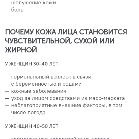
шелушение кожи
боль
ПОЧЕМУ КОЖА ЛИЦА СТАНОВИТСЯ
ЧУВСТВИТЕЛЬНОЙ, СУХОЙ ИЛИ
ЖИРНОЙ
У ЖЕНЩИН 30-40 ЛЕТ
гормональный всплеск в связи
с беременностью и родами
кожные заболевания
уход за лицом средствами из масс-маркета
неблагоприятные внешние факторы, в том
числе погода
У ЖЕНЩИН 40-50 ЛЕТ