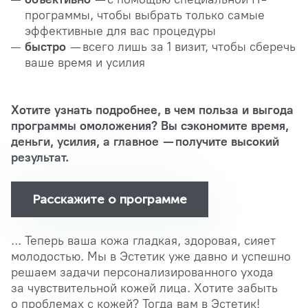
программы, чтобы выбрать только самые
эффективные для вас процедуры
быстро
— всего лишь за 1 визит, чтобы сберечь
ваше время и усилия
Хотите узнать подробнее, в чем польза и выгода
программы омоложения? Вы сэкономите время,
деньги, усилия, а главное — получите высокий
результат.
Расскажите о программе
... Теперь ваша кожа гладкая, здоровая, сияет
молодостью. Мы в Эстетик уже давно и успешно
решаем задачи персонализированного ухода
за чувствительной кожей лица. Хотите забыть
о проблемах с кожей? Тогда вам в Эстетик!