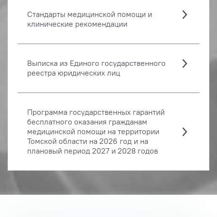
Стандарты медицинской помощи и
клинические рекомендации
Выписка из Единого государственного
реестра юридических лиц
Программа государственных гарантий
бесплатного оказания гражданам
медицинской помощи на территории
Томской области на 2026 год и на
плановый период 2027 и 2028 годов