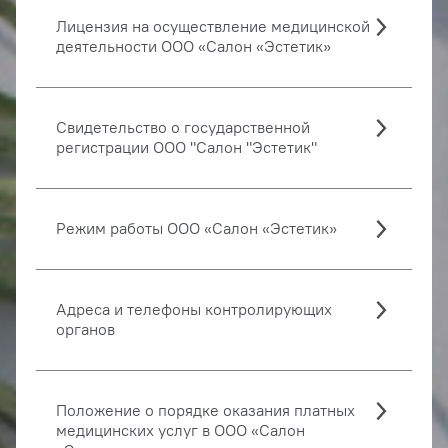
Лицензия на осуществление медицинской
деятельности ООО «Салон «Эстетик»
Свидетельство о государственной
регистрации ООО "Салон "Эстетик"
Режим работы ООО «Салон «Эстетик»
Адреса и телефоны контролирующих
органов
Положение о порядке оказания платных
медицинских услуг в ООО «Салон