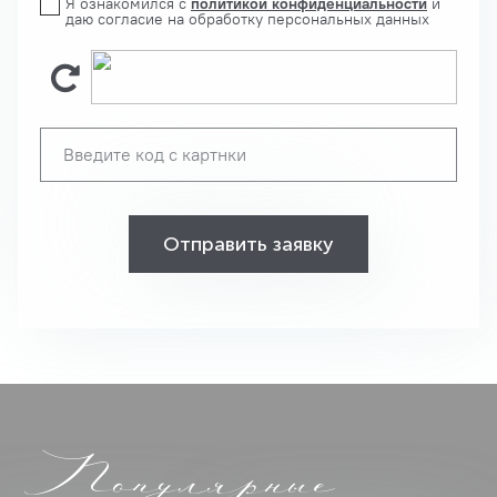
Я ознакомился с
политикой конфиденциальности
и
даю согласие на обработку персональных данных
Отправить заявку
Популярные