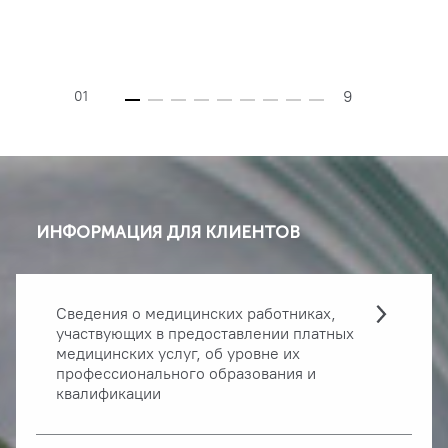
9
01
ИНФОРМАЦИЯ ДЛЯ КЛИЕНТОВ
Сведения о медицинских работниках,
участвующих в предоставлении платных
медицинских услуг, об уровне их
профессионального образования и
квалификации