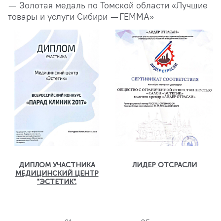
— Золотая медаль по Томской области «Лучшие
товары и услуги Сибири — ГЕММА»
ДИПЛОМ УЧАСТНИКА
ЛИДЕР ОТСРАСЛИ
МЕДИЦИНСКИЙ ЦЕНТР
"ЭСТЕТИК".