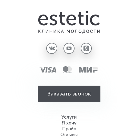
Заказать звонок
Услуги
Я хочу
Прайс
Отзывы