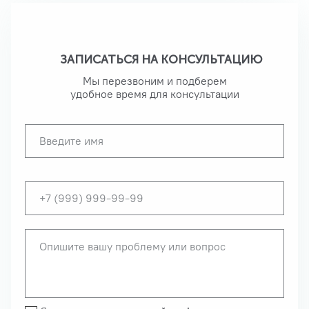
ЗАПИСАТЬСЯ НА КОНСУЛЬТАЦИЮ
Мы перезвоним и подберем
удобное время для консультации