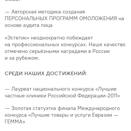
— Авторская методика создания
ПЕРСОНАЛЬНЫХ ПРОГРАММ ОМОЛОЖЕНИЯ на
основе аудита лица
«Эстетик» неоднократно побеждает
на профессиональных конкурсах. Наше качество
отмечено серьёзными наградами в России
и за рубежом.
СРЕДИ НАШИХ ДОСТИЖЕНИЙ:
— Лауреат национального конкурса «Лучшие
частные клиники Российской Федерации-2011»
— Золотая статуэтка финала Международного
конкурса «Лучшие товары и услуги Евразии —
ГЕММА»