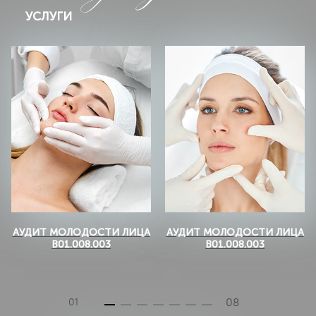
УСЛУГИ
АУДИТ МОЛОДОСТИ ЛИЦА
АУДИТ МОЛОДОСТИ ЛИЦА
B01.008.003
B01.008.003
08
01