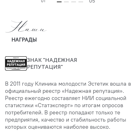
05
01
Наши
НАГРАДЫ
ЗНАК "НАДЕЖНАЯ
РЕПУТАЦИЯ"
В 2011 году Клиника молодости Эстетик вошла в
официальный реестр «Надежная репутация».
Реестр ежегодно составляет НИИ социальной
статистики «Статэксперт» по итогам опросов
потребителей. В реестр попадают только те
предприятия, качество и стабильность работы
которых оцениваются наиболее высоко.