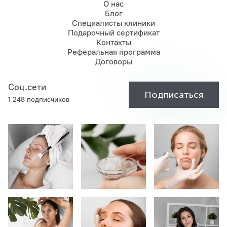
О нас
Блог
Специалисты клиники
Подарочный сертификат
Контакты
Реферальная программа
Договоры
Соц.сети
Подписаться
1 248 подписчиков