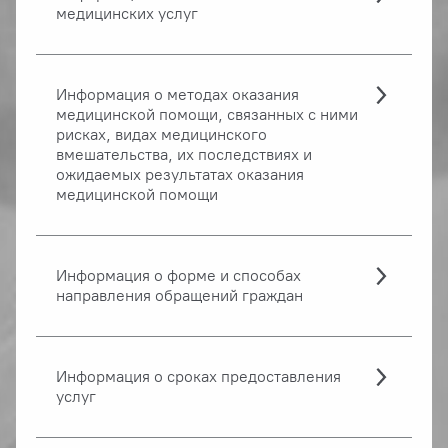
медицинских услуг
Информация о методах оказания
медицинской помощи, связанных с ними
рисках, видах медицинского
вмешательства, их последствиях и
ожидаемых результатах оказания
медицинской помощи
Информация о форме и способах
направления обращений граждан
Информация о сроках предоставления
услуг