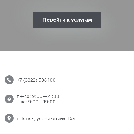
Перейти к услугам
+7 (3822) 533 100
пн-сб: 9:00 — 21:00
вс: 9:00 — 19:00
г. Томск, ул. Никитина, 15а