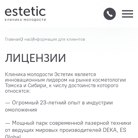
Главная
О нас
Информация для клиентов
ЛИЦЕНЗИИ
Клиника молодости Эстетик является
инновационным лидером на рынке косметологии
Томска и Сибири, к числу достоинств которого
относятся:
— Огромный 23-летний опыт в индустрии
омоложения
— Мощный парк современной лазерной техники
от ведущих мировых производителей DEKA, ES
Global