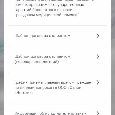
рамках программы государственных
гарантий бесплатного оказания
гражданам медицинской помощи"
Шаблон договора с клиентом
Шаблон договора с клиентом
(несовершеннолетний)
График приема главным врачом граждан
по личным вопросам в ООО «Салон
«Эстетик»
Информация об исполнителе платных