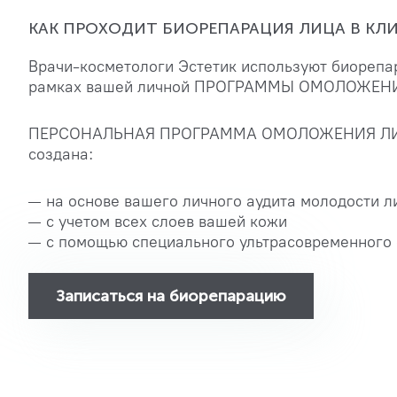
КАК ПРОХОДИТ БИОРЕПАРАЦИЯ ЛИЦА В К
Врачи-косметологи Эстетик используют биорепа
рамках вашей личной ПРОГРАММЫ ОМОЛОЖЕН
ПЕРСОНАЛЬНАЯ ПРОГРАММА ОМОЛОЖЕНИЯ ЛИЦА и
создана:
на основе вашего личного аудита молодости л
с учетом всех слоев вашей кожи
с помощью специального ультрасовременного
Записаться на биорепарацию