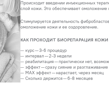
Происходит введении инъекционных терап
слой кожи. Это обеспечивает омоложение 
Стимулируется деятельность фибробластов,
омоложение кожи и ее оздоровление.
КАК ПРОХОДИТ БИОРЕПАРАЦИЯ КОЖИ
курс — 3-6 процедур
интервал — 2-3 недели
реабилитация — практически нет, возмо
эффект — сразу сияние и разглаживание
MAX эффект — нарастает, через месяц
Сколько держится — 6-8 месяцев