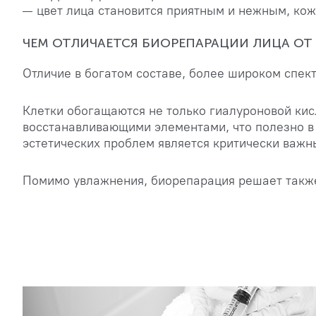
цвет лица становится приятным и нежным, кож
ЧЕМ ОТЛИЧАЕТСЯ БИОРЕПАРАЦИИ ЛИЦА ОТ
Отличие в богатом составе, более широком спек
Клетки обогащаются не только гиалуроновой кис
восстанавливающими элементами, что полезно в 
эстетических проблем является критически важн
Помимо увлажнения, биорепарация решает также