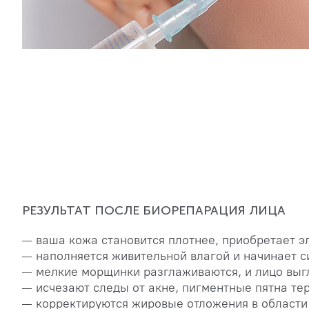
РЕЗУЛЬТАТ ПОСЛЕ БИОРЕПАРАЦИЯ ЛИЦА
ваша кожа становится плотнее, приобретает эл
наполняется живительной влагой и начинает с
мелкие морщинки разглаживаются, и лицо выг
исчезают следы от акне, пигментные пятна те
корректируются жировые отложения в области