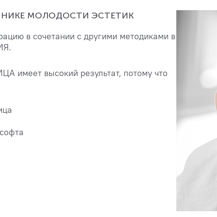
ЛИНИКЕ МОЛОДОСТИ ЭСТЕТИК
рацию в сочетании с другими методиками в
ИЯ.
меет высокий результат, потому что
ица
 софта