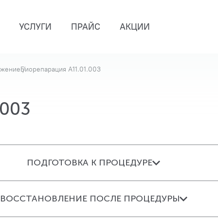
УСЛУГИ
ПРАЙС
АКЦИИ
ожение
Биорепарация A11.01.003
003
ПОДГОТОВКА К ПРОЦЕДУРЕ
ВОССТАНОВЛЕНИЕ ПОСЛЕ ПРОЦЕДУРЫ