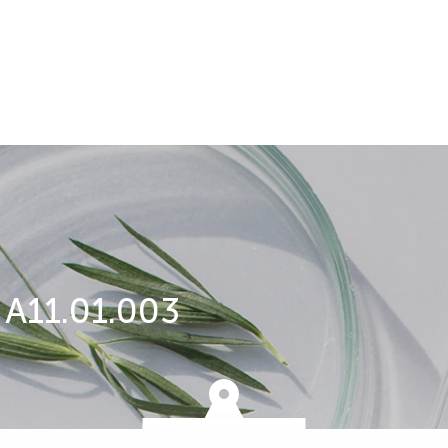
11.01.003