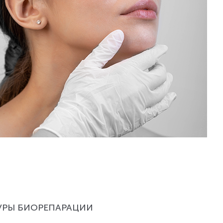
УРЫ БИОРЕПАРАЦИИ