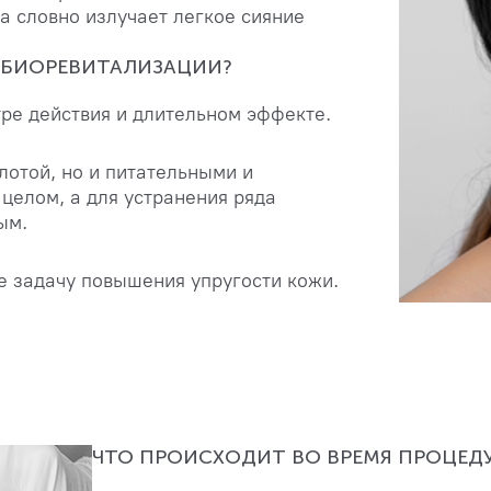
а словно излучает легкое сияние
 БИОРЕВИТАЛИЗАЦИИ?
тре действия и длительном эффекте.
лотой, но и питательными и
целом, а для устранения ряда
ым.
 задачу повышения упругости кожи.
ЧТО ПРОИСХОДИТ ВО ВРЕМЯ ПРОЦЕД