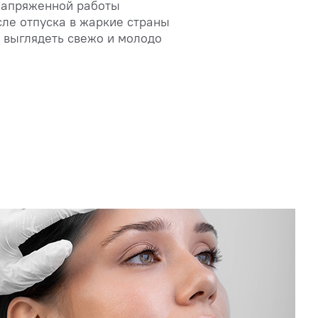
 напряженной работы
сле отпуска в жаркие страны
 выглядеть свежо и молодо