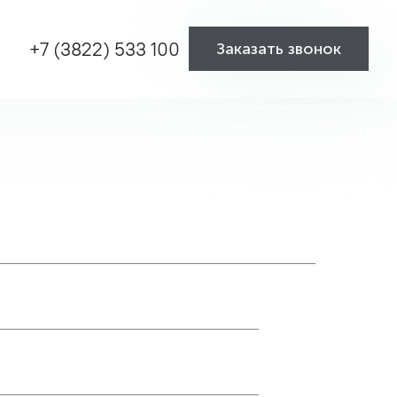
+7 (3822) 533 100
Заказать звонок