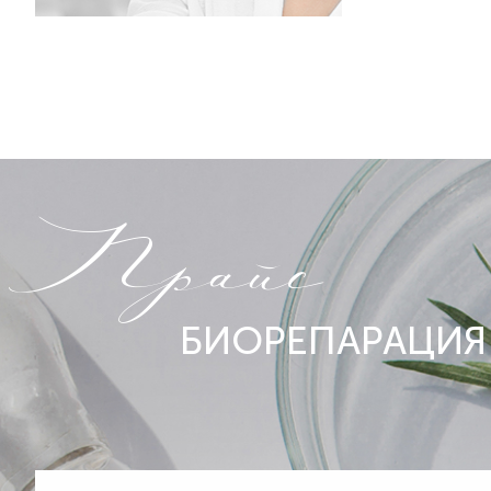
Прайс
БИОРЕПАРАЦИЯ A